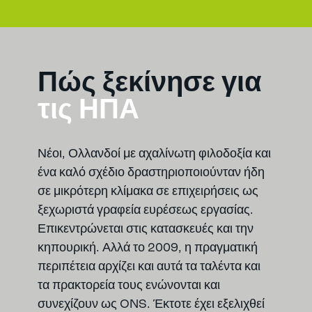
Πώς ξεκίνησε για
τις ΗΠΑ
Νέοι, Ολλανδοί με αχαλίνωτη φιλοδοξία και
ένα καλό σχέδιο δραστηριοποιούνταν ήδη
σε μικρότερη κλίμακα σε επιχειρήσεις ως
ξεχωριστά γραφεία ευρέσεως εργασίας.
Επικεντρώνεται στις κατασκευές και την
κηπουρική. Αλλά το 2009, η πραγματική
περιπέτεια αρχίζει και αυτά τα ταλέντα και
τα πρακτορεία τους ενώνονται και
συνεχίζουν ως ONS. Έκτοτε έχει εξελιχθεί