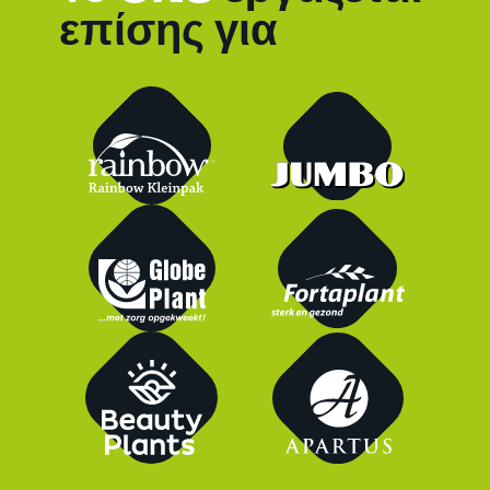
επίσης για