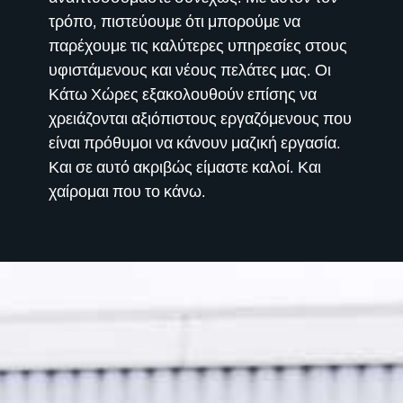
τρόπο, πιστεύουμε ότι μπορούμε να
παρέχουμε τις καλύτερες υπηρεσίες στους
υφιστάμενους και νέους πελάτες μας. Οι
Κάτω Χώρες εξακολουθούν επίσης να
χρειάζονται αξιόπιστους εργαζόμενους που
είναι πρόθυμοι να κάνουν μαζική εργασία.
Και σε αυτό ακριβώς είμαστε καλοί. Και
χαίρομαι που το κάνω.