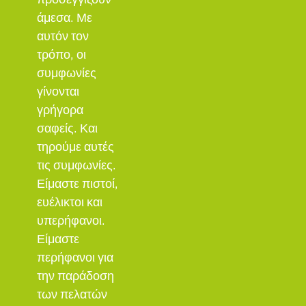
προσεγγίζουν
άμεσα. Με
αυτόν τον
τρόπο, οι
συμφωνίες
γίνονται
γρήγορα
σαφείς. Και
τηρούμε αυτές
τις συμφωνίες.
Είμαστε πιστοί,
ευέλικτοι και
υπερήφανοι.
Είμαστε
περήφανοι για
την παράδοση
των πελατών