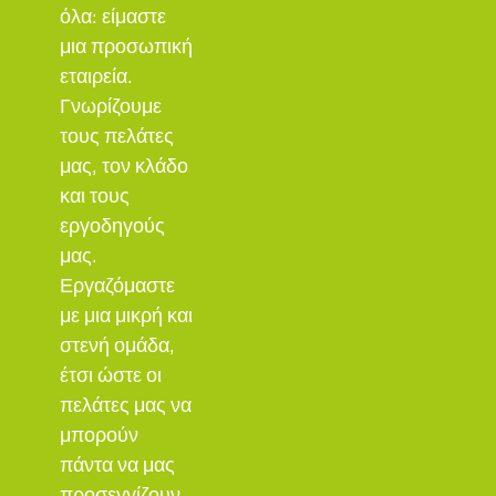
όλα: είμαστε
μια προσωπική
εταιρεία.
Γνωρίζουμε
τους πελάτες
μας, τον κλάδο
και τους
εργοδηγούς
μας.
Εργαζόμαστε
με μια μικρή και
στενή ομάδα,
έτσι ώστε οι
πελάτες μας να
μπορούν
πάντα να μας