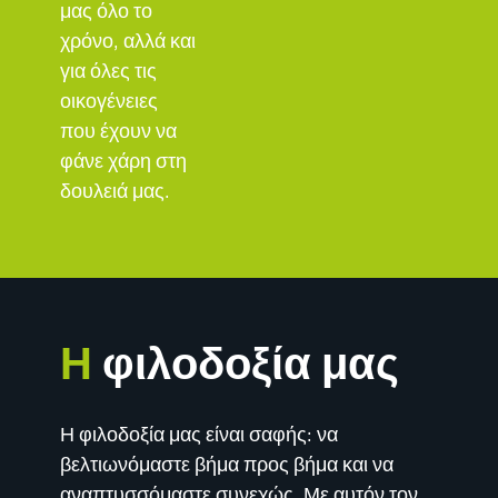
μας όλο το
χρόνο, αλλά και
για όλες τις
οικογένειες
που έχουν να
φάνε χάρη στη
δουλειά μας.
Η
φιλοδοξία μας
Η φιλοδοξία μας είναι σαφής: να
βελτιωνόμαστε βήμα προς βήμα και να
αναπτυσσόμαστε συνεχώς. Με αυτόν τον