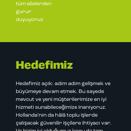
tüm ailelerden
gurur
duyuyoruz.
Hedefimiz
Hedefimiz açık: adım adım gelişmek ve
büyümeye devam etmek. Bu sayede
mevcut ve yeni müşterilerimize en iyi
hizmeti sunabileceğimize inanıyoruz.
Hollanda’nın da hâlâ toplu işlerde
çalışacak güvenilir işçilere ihtiyacı var.