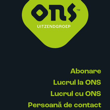
Abonare
Lucrul la ONS
Lucrul cu ONS
Persoană de contact