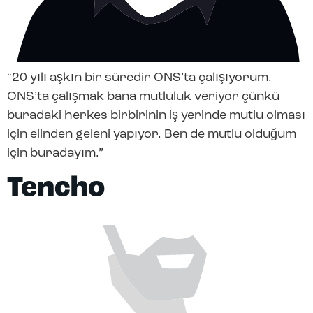
“20 yılı aşkın bir süredir ONS’ta çalışıyorum.
ONS’ta çalışmak bana mutluluk veriyor çünkü
buradaki herkes birbirinin iş yerinde mutlu olması
için elinden geleni yapıyor. Ben de mutlu olduğum
için buradayım.”
Tencho