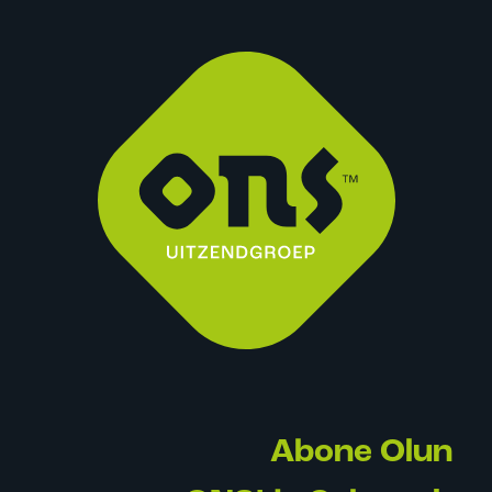
Abone Olun