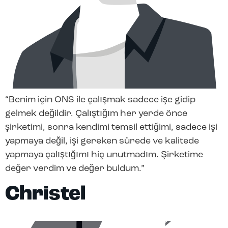
“Benim için ONS ile çalışmak sadece işe gidip
gelmek değildir. Çalıştığım her yerde önce
şirketimi, sonra kendimi temsil ettiğimi, sadece işi
yapmaya değil, işi gereken sürede ve kalitede
yapmaya çalıştığımı hiç unutmadım. Şirketime
değer verdim ve değer buldum.”
Christel