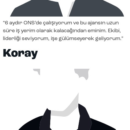
“6 aydır ONS’de çalışıyorum ve bu ajansın uzun
süre iş yerim olarak kalacağından eminim. Ekibi,
liderliği seviyorum, işe gülümseyerek geliyorum.”
Koray