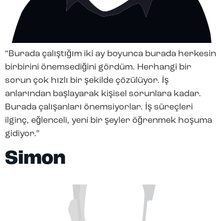
“Burada çalıştığım iki ay boyunca burada herkesin
birbirini önemsediğini gördüm. Herhangi bir
sorun çok hızlı bir şekilde çözülüyor. İş
anlarından başlayarak kişisel sorunlara kadar.
Burada çalışanları önemsiyorlar. İş süreçleri
ilginç, eğlenceli, yeni bir şeyler öğrenmek hoşuma
gidiyor.”
Simon