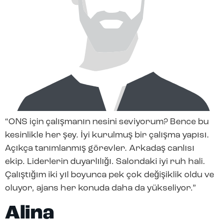
“ONS için çalışmanın nesini seviyorum? Bence bu
kesinlikle her şey. İyi kurulmuş bir çalışma yapısı.
Açıkça tanımlanmış görevler. Arkadaş canlısı
ekip. Liderlerin duyarlılığı. Salondaki iyi ruh hali.
Çalıştığım iki yıl boyunca pek çok değişiklik oldu ve
oluyor, ajans her konuda daha da yükseliyor.”
Alina