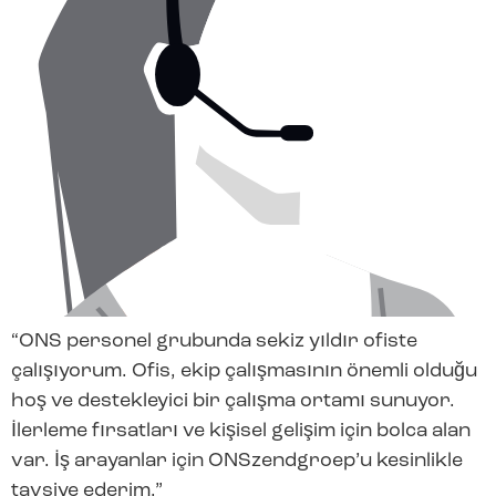
“ONS personel grubunda sekiz yıldır ofiste
çalışıyorum. Ofis, ekip çalışmasının önemli olduğu
hoş ve destekleyici bir çalışma ortamı sunuyor.
İlerleme fırsatları ve kişisel gelişim için bolca alan
var. İş arayanlar için ONSzendgroep’u kesinlikle
tavsiye ederim.”