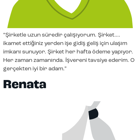
“Şirketle uzun süredir çalışıyorum. Şirket….
ikamet ettiğiniz yerden işe gidiş geliş için ulaşım
imkanı sunuyor. Şirket her hafta ödeme yapıyor.
Her zaman zamanında. İşvereni tavsiye ederim. O
gerçekten iyi bir adam.”
Renata