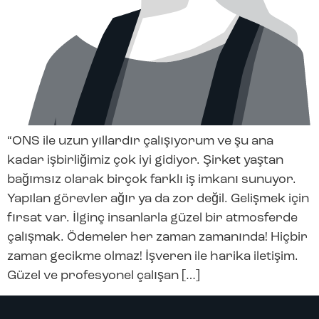
“ONS ile uzun yıllardır çalışıyorum ve şu ana
kadar işbirliğimiz çok iyi gidiyor. Şirket yaştan
bağımsız olarak birçok farklı iş imkanı sunuyor.
Yapılan görevler ağır ya da zor değil. Gelişmek için
fırsat var. İlginç insanlarla güzel bir atmosferde
çalışmak. Ödemeler her zaman zamanında! Hiçbir
zaman gecikme olmaz! İşveren ile harika iletişim.
Güzel ve profesyonel çalışan […]